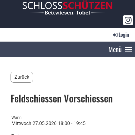
Login
Menü
Zurück
Feldschiessen Vorschiessen
Wann
Mittwoch 27.05.2026 18:00 - 19:45