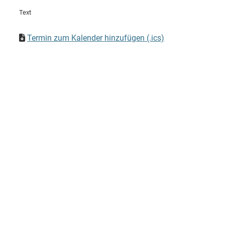
Text
Termin zum Kalender hinzufügen (.ics)