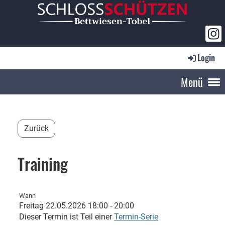
Login
Menü
Zurück
Training
Wann
Freitag 22.05.2026 18:00 - 20:00
Dieser Termin ist Teil einer
Termin-Serie