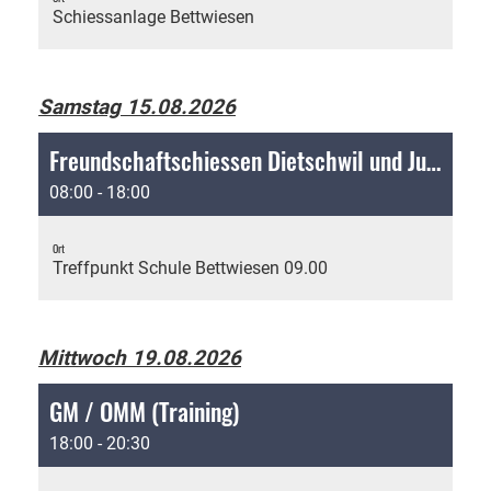
Schiessanlage Bettwiesen
Samstag 15.08.2026
Freundschaftschiessen Dietschwil und Jubiläum Fischingen
08:00 - 18:00
Ort
Treffpunkt Schule Bettwiesen 09.00
Mittwoch 19.08.2026
GM / OMM (Training)
18:00 - 20:30