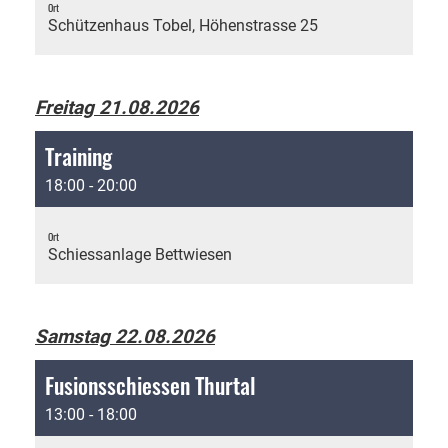
Ort
Schützenhaus Tobel, Höhenstrasse 25
Freitag 21.08.2026
Training
18:00 - 20:00
Ort
Schiessanlage Bettwiesen
Samstag 22.08.2026
Fusionsschiessen Thurtal
13:00 - 18:00