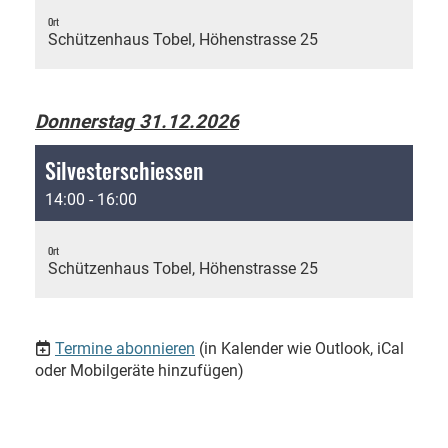
Ort
Schützenhaus Tobel, Höhenstrasse 25
Donnerstag 31.12.2026
Silvesterschiessen
14:00 - 16:00
Ort
Schützenhaus Tobel, Höhenstrasse 25
Termine abonnieren
(in Kalender wie Outlook, iCal
oder Mobilgeräte hinzufügen)