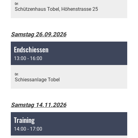
Ort
Schützenhaus Tobel, Höhenstrasse 25
Samstag 26.09.2026
Endschiessen
13:00 - 16:00
Ort
Schiessanlage Tobel
Samstag 14.11.2026
Training
14:00 - 17:00