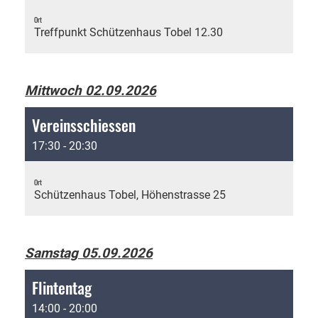
Ort
Treffpunkt Schützenhaus Tobel 12.30
Mittwoch 02.09.2026
Vereinsschiessen
17:30 - 20:30
Ort
Schützenhaus Tobel, Höhenstrasse 25
Samstag 05.09.2026
Flintentag
14:00 - 20:00