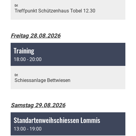
Ort
Treffpunkt Schützenhaus Tobel 12.30
Freitag 28.08.2026
Training
18:00 - 20:00
Ort
Schiessanlage Bettwiesen
Samstag 29.08.2026
Standartenweihschiessen Lommis
13:00 - 19:00