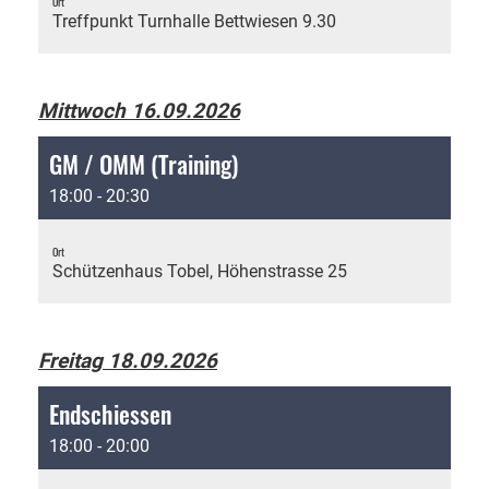
Ort
Treffpunkt Turnhalle Bettwiesen 9.30
Mittwoch 16.09.2026
GM / OMM (Training)
18:00 - 20:30
Ort
Schützenhaus Tobel, Höhenstrasse 25
Freitag 18.09.2026
Endschiessen
18:00 - 20:00