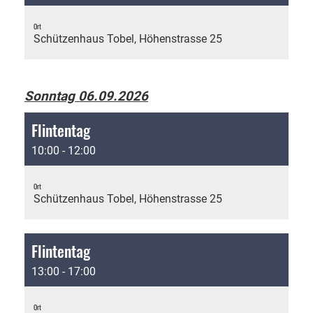
Ort
Schützenhaus Tobel, Höhenstrasse 25
Sonntag 06.09.2026
Flintentag
10:00 - 12:00
Ort
Schützenhaus Tobel, Höhenstrasse 25
Flintentag
13:00 - 17:00
Ort