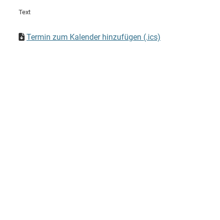
Text
Termin zum Kalender hinzufügen (.ics)