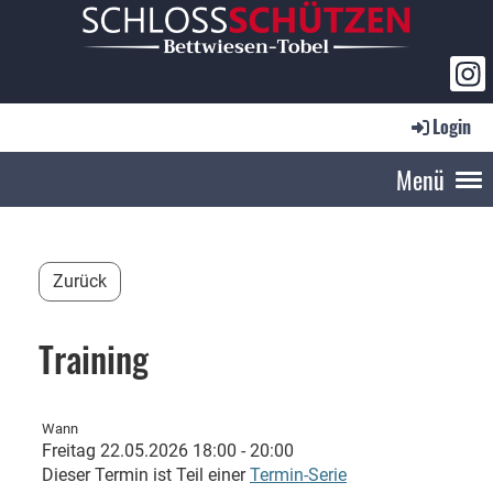
Login
Menü
Zurück
Training
Wann
Freitag 22.05.2026 18:00 - 20:00
Dieser Termin ist Teil einer
Termin-Serie